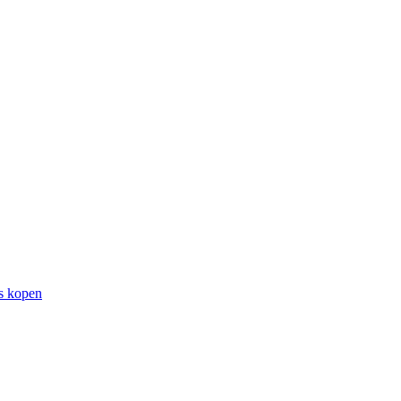
rs kopen