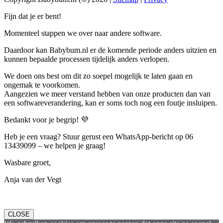
Fijn dat je er bent!
Momenteel stappen we over naar andere software.
Daardoor kan Babybum.nl er de komende periode anders uitzien en
kunnen bepaalde processen tijdelijk anders verlopen.
We doen ons best om dit zo soepel mogelijk te laten gaan en
ongemak te voorkomen.
Aangezien we meer verstand hebben van onze producten dan van
een softwareverandering, kan er soms toch nog een foutje insluipen.
Bedankt voor je begrip! 💜
Heb je een vraag? Stuur gerust een WhatsApp-bericht op 06
13439099 – we helpen je graag!
Wasbare groet,
Anja van der Vegt
CLOSE