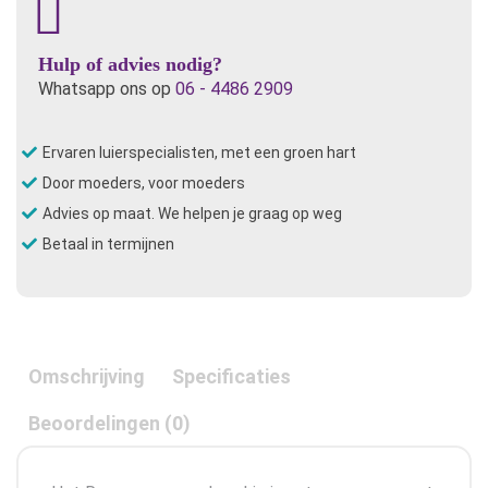
Hulp of advies nodig?
Whatsapp ons op
06 - 4486 2909
Ervaren luierspecialisten, met een groen hart
Door moeders, voor moeders
Advies op maat. We helpen je graag op weg
Betaal in termijnen
Omschrijving
Specificaties
Beoordelingen (0)