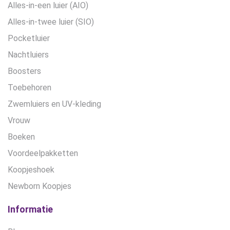
Alles-in-een luier (AIO)
Alles-in-twee luier (SIO)
Pocketluier
Nachtluiers
Boosters
Toebehoren
Zwemluiers en UV-kleding
Vrouw
Boeken
Voordeelpakketten
Koopjeshoek
Newborn Koopjes
Informatie