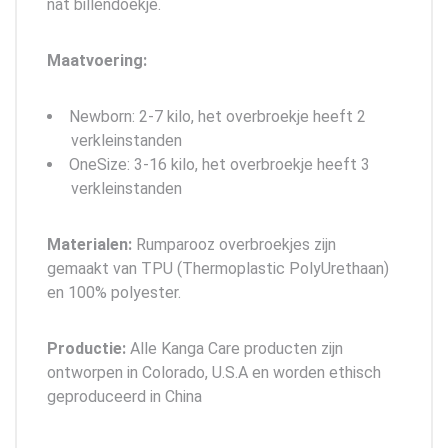
nat billendoekje.
Maatvoering:
Newborn: 2-7 kilo, het overbroekje heeft 2
verkleinstanden
OneSize: 3-16 kilo, het overbroekje heeft 3
verkleinstanden
Materialen:
Rumparooz overbroekjes zijn
gemaakt van TPU (Thermoplastic PolyUrethaan)
en 100% polyester.
Productie:
Alle Kanga Care producten zijn
ontworpen in Colorado, U.S.A en worden ethisch
geproduceerd in China