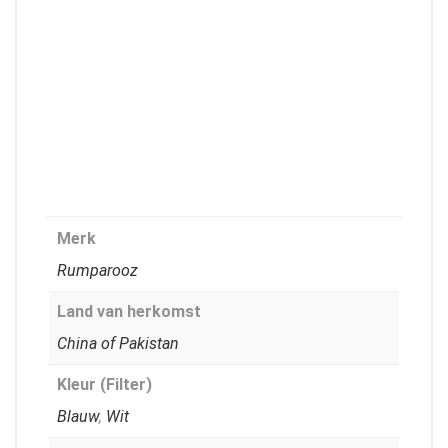
Merk
Rumparooz
Land van herkomst
China of Pakistan
Kleur (Filter)
Blauw
,
Wit