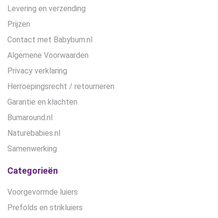
Levering en verzending
Prijzen
Contact met Babybum.nl
Algemene Voorwaarden
Privacy verklaring
Herroepingsrecht / retourneren
Garantie en klachten
Bumaround.nl
Naturebabies.nl
Samenwerking
Categorieën
Voorgevormde luiers
Prefolds en strikluiers