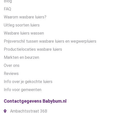
Blog
FAQ
Waarom wasbare luiers?
Uitleg soorten luiers
Wasbare luiers wassen
Prijsverschil tussen wasbare luiers en wegwerpluiers
Productielocaties wasbare luiers
Markten en beurzen
Over ons
Reviews
Info over je gekochte luiers
Info voor gemeenten
Contactgegevens Babybum.nl
Ambachtsstraat 36B