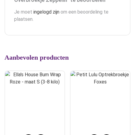
Je moet
ingelogd zijn
om een beoordeling te
plaatsen.
Aanbevolen producten