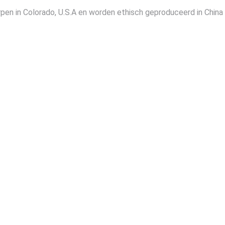
pen in Colorado, U.S.A en worden ethisch geproduceerd in China