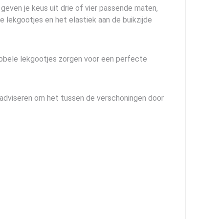
geven je keus uit drie of vier passende maten,
le lekgootjes en het elastiek aan de buikzijde
dubbele lekgootjes zorgen voor een perfecte
adviseren om het tussen de verschoningen door