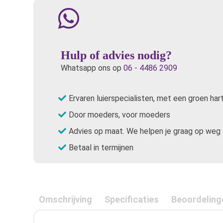
Hulp of advies nodig?
Whatsapp ons op
06 - 4486 2909
Ervaren luierspecialisten, met een groen har
Door moeders, voor moeders
Advies op maat. We helpen je graag op weg
Betaal in termijnen
Omschrijving
Specificaties
Beoordeling