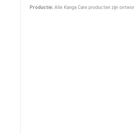
Productie:
Alle Kanga Care producten zijn ontwor