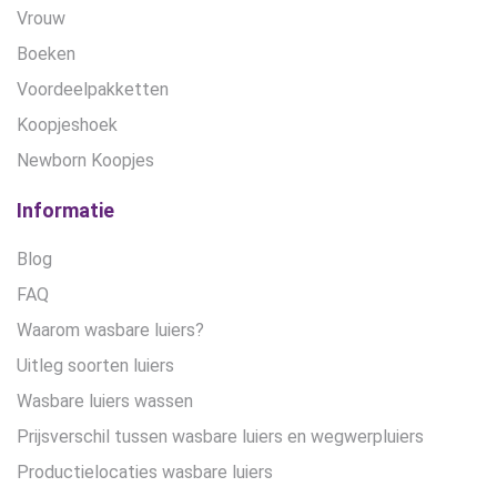
Vrouw
Boeken
Voordeelpakketten
Koopjeshoek
Newborn Koopjes
Informatie
Blog
FAQ
Waarom wasbare luiers?
Uitleg soorten luiers
Wasbare luiers wassen
Prijsverschil tussen wasbare luiers en wegwerpluiers
Productielocaties wasbare luiers