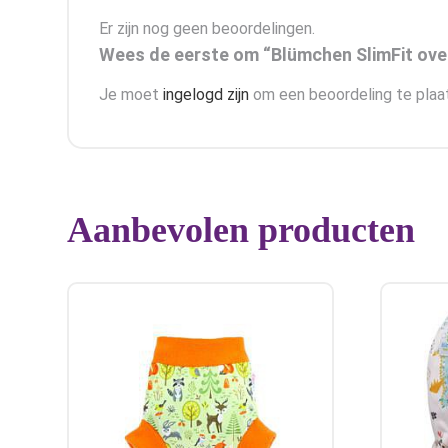
Er zijn nog geen beoordelingen.
Wees de eerste om “Blümchen SlimFit ove
Je moet
ingelogd zijn
om een beoordeling te plaa
Aanbevolen producten