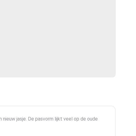
nieuw jasje. De pasvorm lijkt veel op de oude