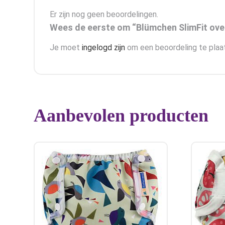
Er zijn nog geen beoordelingen.
Wees de eerste om “Blümchen SlimFit ove
Je moet
ingelogd zijn
om een beoordeling te plaa
Aanbevolen producten