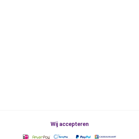
Wij accepteren