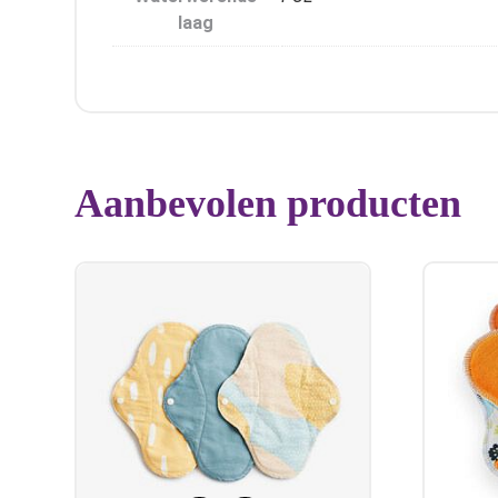
laag
Aanbevolen producten