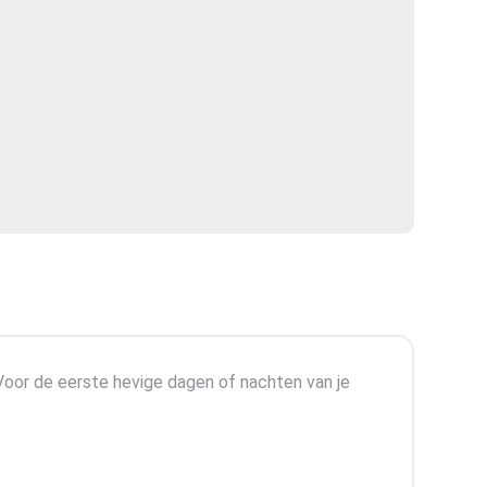
t.Voor de eerste hevige dagen of nachten van je