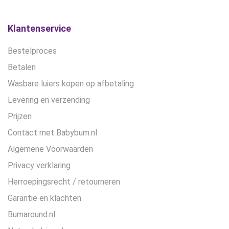
Klantenservice
Bestelproces
Betalen
Wasbare luiers kopen op afbetaling
Levering en verzending
Prijzen
Contact met Babybum.nl
Algemene Voorwaarden
Privacy verklaring
Herroepingsrecht / retourneren
Garantie en klachten
Bumaround.nl