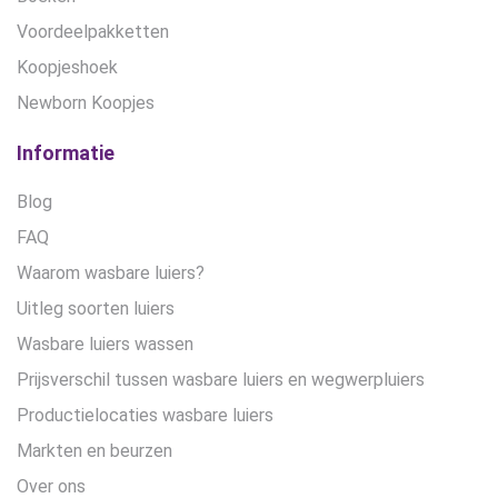
Voordeelpakketten
Koopjeshoek
Newborn Koopjes
Informatie
Blog
FAQ
Waarom wasbare luiers?
Uitleg soorten luiers
Wasbare luiers wassen
Prijsverschil tussen wasbare luiers en wegwerpluiers
Productielocaties wasbare luiers
Markten en beurzen
Over ons