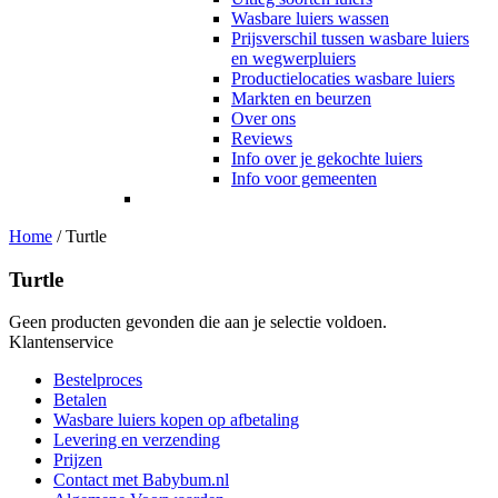
Wasbare luiers wassen
Prijsverschil tussen wasbare luiers
en wegwerpluiers
Productielocaties wasbare luiers
Markten en beurzen
Over ons
Reviews
Info over je gekochte luiers
Info voor gemeenten
Home
/
Turtle
Turtle
Geen producten gevonden die aan je selectie voldoen.
Klantenservice
Bestelproces
Betalen
Wasbare luiers kopen op afbetaling
Levering en verzending
Prijzen
Contact met Babybum.nl