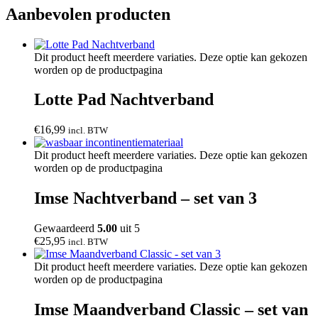
Aanbevolen producten
Dit product heeft meerdere variaties. Deze optie kan gekozen
worden op de productpagina
Lotte Pad Nachtverband
€
16,99
incl. BTW
Dit product heeft meerdere variaties. Deze optie kan gekozen
worden op de productpagina
Imse Nachtverband – set van 3
Gewaardeerd
5.00
uit 5
€
25,95
incl. BTW
Dit product heeft meerdere variaties. Deze optie kan gekozen
worden op de productpagina
Imse Maandverband Classic – set van