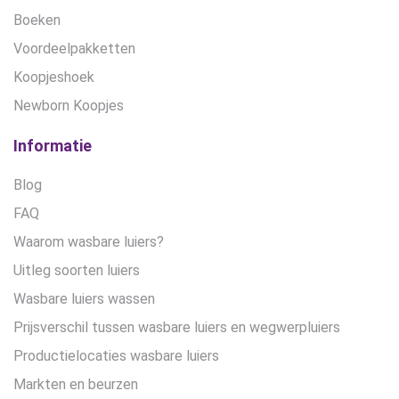
Boeken
Voordeelpakketten
Koopjeshoek
Newborn Koopjes
Informatie
Blog
FAQ
Waarom wasbare luiers?
Uitleg soorten luiers
Wasbare luiers wassen
Prijsverschil tussen wasbare luiers en wegwerpluiers
Productielocaties wasbare luiers
Markten en beurzen