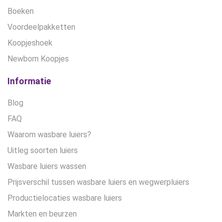
Boeken
Voordeelpakketten
Koopjeshoek
Newborn Koopjes
Informatie
Blog
FAQ
Waarom wasbare luiers?
Uitleg soorten luiers
Wasbare luiers wassen
Prijsverschil tussen wasbare luiers en wegwerpluiers
Productielocaties wasbare luiers
Markten en beurzen