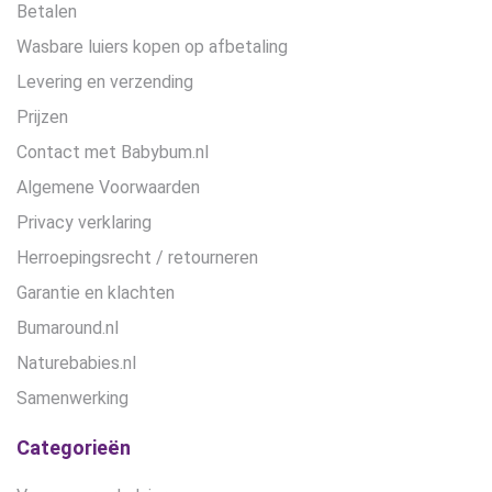
Betalen
Wasbare luiers kopen op afbetaling
Levering en verzending
Prijzen
Contact met Babybum.nl
Algemene Voorwaarden
Privacy verklaring
Herroepingsrecht / retourneren
Garantie en klachten
Bumaround.nl
Naturebabies.nl
Samenwerking
Categorieën