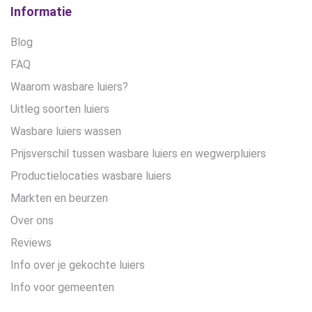
Informatie
Blog
FAQ
Waarom wasbare luiers?
Uitleg soorten luiers
Wasbare luiers wassen
Prijsverschil tussen wasbare luiers en wegwerpluiers
Productielocaties wasbare luiers
Markten en beurzen
Over ons
Reviews
Info over je gekochte luiers
Info voor gemeenten