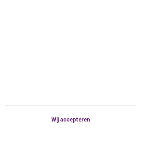
Wij accepteren