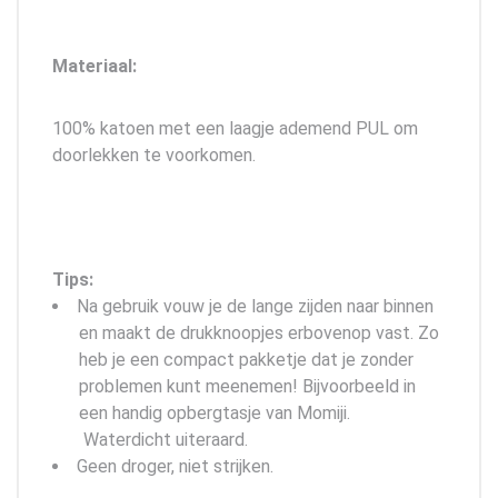
Materiaal:
100% katoen met een laagje ademend PUL om
doorlekken te voorkomen.
Tips:
Na gebruik vouw je de lange zijden naar binnen
en maakt de drukknoopjes erbovenop vast. Zo
heb je een compact pakketje dat je zonder
problemen kunt meenemen! Bijvoorbeeld in
een handig opbergtasje van Momiji.
Waterdicht uiteraard.
Geen droger, niet strijken.