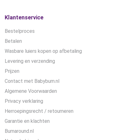
Klantenservice
Bestelproces
Betalen
Wasbare luiers kopen op afbetaling
Levering en verzending
Prijzen
Contact met Babybum.nl
Algemene Voorwaarden
Privacy verklaring
Herroepingsrecht / retourneren
Garantie en klachten
Bumaround.nl