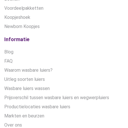
Voordeelpakketten
Koopjeshoek
Newborn Koopjes
Informatie
Blog
FAQ
Waarom wasbare luiers?
Uitleg soorten luiers
Wasbare luiers wassen
Prijsverschil tussen wasbare luiers en wegwerpluiers
Productielocaties wasbare luiers
Markten en beurzen
Over ons