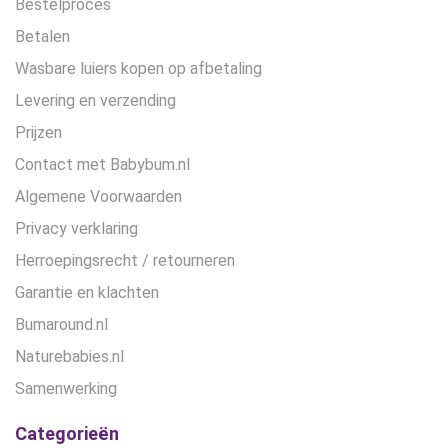
Bestelproces
Betalen
Wasbare luiers kopen op afbetaling
Levering en verzending
Prijzen
Contact met Babybum.nl
Algemene Voorwaarden
Privacy verklaring
Herroepingsrecht / retourneren
Garantie en klachten
Bumaround.nl
Naturebabies.nl
Samenwerking
Categorieën