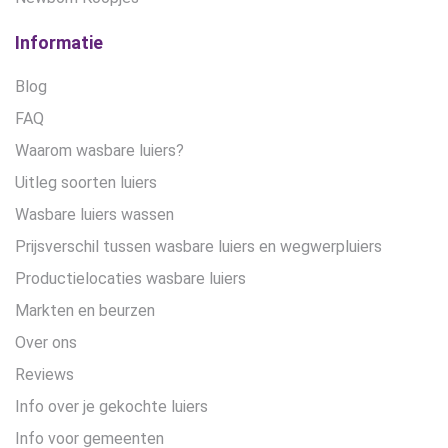
Informatie
Blog
FAQ
Waarom wasbare luiers?
Uitleg soorten luiers
Wasbare luiers wassen
Prijsverschil tussen wasbare luiers en wegwerpluiers
Productielocaties wasbare luiers
Markten en beurzen
Over ons
Reviews
Info over je gekochte luiers
Info voor gemeenten