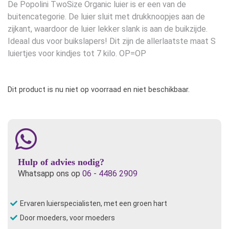
De Popolini TwoSize Organic luier is er een van de
buitencategorie. De luier sluit met drukknoopjes aan de
zijkant, waardoor de luier lekker slank is aan de buikzijde.
Ideaal dus voor buikslapers! Dit zijn de allerlaatste maat S
luiertjes voor kindjes tot 7 kilo. OP=OP
Dit product is nu niet op voorraad en niet beschikbaar.
Hulp of advies nodig?
Whatsapp ons op
06 - 4486 2909
Ervaren luierspecialisten, met een groen hart
Door moeders, voor moeders