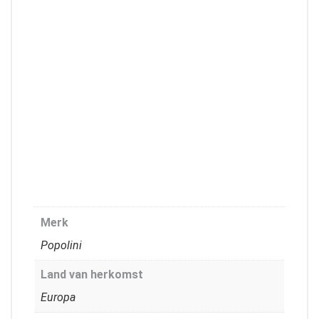
Merk
Popolini
Land van herkomst
Europa