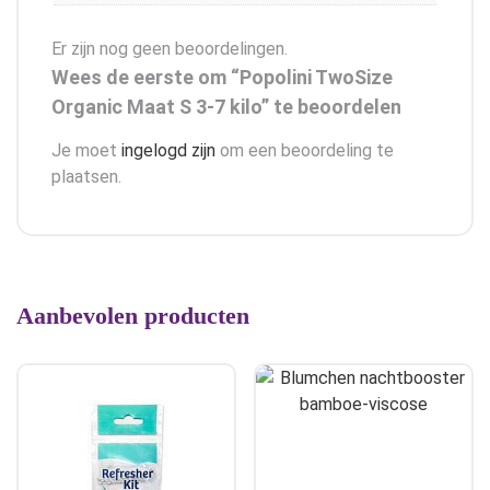
Er zijn nog geen beoordelingen.
Wees de eerste om “Popolini TwoSize
Organic Maat S 3-7 kilo” te beoordelen
Je moet
ingelogd zijn
om een beoordeling te
plaatsen.
Aanbevolen producten