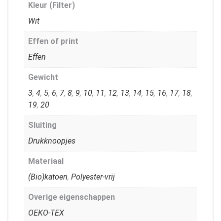
Kleur (Filter)
Wit
Effen of print
Effen
Gewicht
3
,
4
,
5
,
6
,
7
,
8
,
9
,
10
,
11
,
12
,
13
,
14
,
15
,
16
,
17
,
18
,
19
,
20
Sluiting
Drukknoopjes
Materiaal
(Bio)katoen
,
Polyester-vrij
Overige eigenschappen
OEKO-TEX