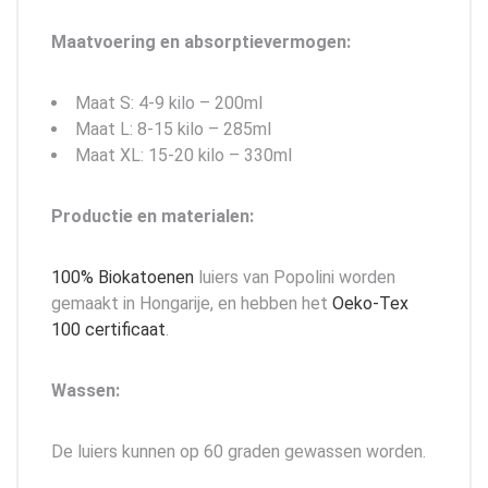
Maatvoering en absorptievermogen:
Maat S: 4-9 kilo – 200ml
Maat L: 8-15 kilo – 285ml
Maat XL: 15-20 kilo – 330ml
Productie en materialen:
100% Biokatoenen
luiers van Popolini worden
gemaakt in Hongarije, en hebben het
Oeko-Tex
100 certificaat
.
Wassen:
De luiers kunnen op 60 graden gewassen worden.