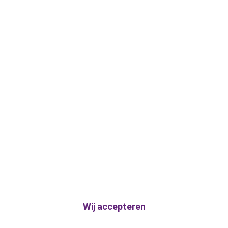
Wij accepteren