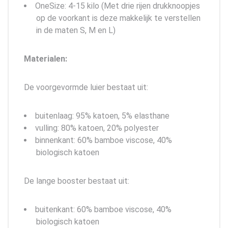
OneSize: 4-15 kilo (Met drie rijen drukknoopjes
op de voorkant is deze makkelijk te verstellen
in de maten S, M en L)
Materialen:
De voorgevormde luier bestaat uit:
buitenlaag: 95% katoen, 5% elasthane
vulling: 80% katoen, 20% polyester
binnenkant: 60% bamboe viscose, 40%
biologisch katoen
De lange booster bestaat uit:
buitenkant: 60% bamboe viscose, 40%
biologisch katoen