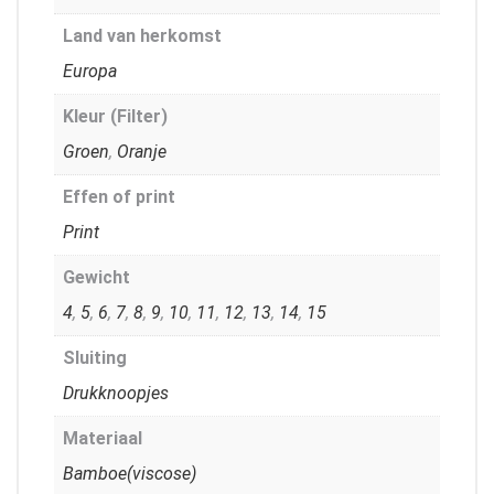
Land van herkomst
Europa
Kleur (Filter)
Groen
,
Oranje
Effen of print
Print
Gewicht
4
,
5
,
6
,
7
,
8
,
9
,
10
,
11
,
12
,
13
,
14
,
15
Sluiting
Drukknoopjes
Materiaal
Bamboe(viscose)