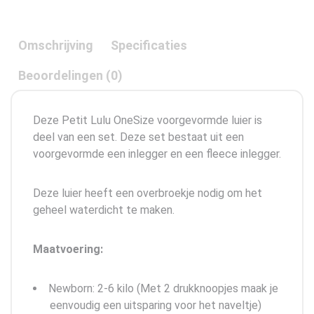
Omschrijving
Specificaties
Beoordelingen (0)
Deze Petit Lulu OneSize voorgevormde luier is
deel van een set. Deze set bestaat uit een
voorgevormde een inlegger en een fleece inlegger.
Deze luier heeft een overbroekje nodig om het
geheel waterdicht te maken.
Maatvoering:
Newborn: 2-6 kilo (Met 2 drukknoopjes maak je
eenvoudig een uitsparing voor het naveltje)