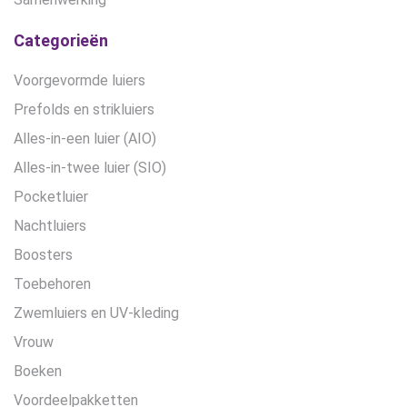
Categorieën
Voorgevormde luiers
Prefolds en strikluiers
Alles-in-een luier (AIO)
Alles-in-twee luier (SIO)
Pocketluier
Nachtluiers
Boosters
Toebehoren
Zwemluiers en UV-kleding
Vrouw
Boeken
Voordeelpakketten