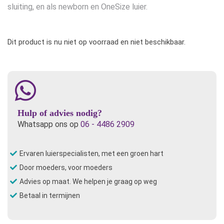
sluiting, en als newborn en OneSize luier.
Dit product is nu niet op voorraad en niet beschikbaar.
Hulp of advies nodig?
Whatsapp ons op
06 - 4486 2909
Ervaren luierspecialisten, met een groen hart
Door moeders, voor moeders
Advies op maat. We helpen je graag op weg
Betaal in termijnen