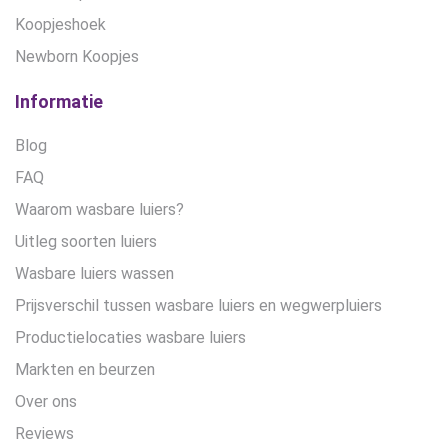
Koopjeshoek
Newborn Koopjes
Informatie
Blog
FAQ
Waarom wasbare luiers?
Uitleg soorten luiers
Wasbare luiers wassen
Prijsverschil tussen wasbare luiers en wegwerpluiers
Productielocaties wasbare luiers
Markten en beurzen
Over ons
Reviews