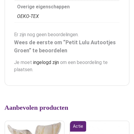
Overige eigenschappen
OEKO-TEX
Er zijn nog geen beoordelingen.
Wees de eerste om “Petit Lulu Autootjes
Groen” te beoordelen
Je moet
ingelogd zijn
om een beoordeling te
plaatsen.
Aanbevolen producten
Actie