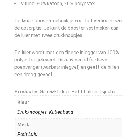
vulling: 80% katoen, 20% polyester
De lange booster gebruik je voor het verhogen van
de absorptie. Je kunt de booster vastmaken aan
de luier met twee drukknoopjes.
De luier wordt met een fleece inlegger van 100%
polyester geleverd. Deze is een effectieve
poepvanger (wasbaar inlegvel) en geeft de billen
een droog gevoel.
Productie:
Gemaakt door Petit Lulu in Tsjechië
Kleur
Drukknoopjes
,
Klittenband
Merk
Petit Lulu