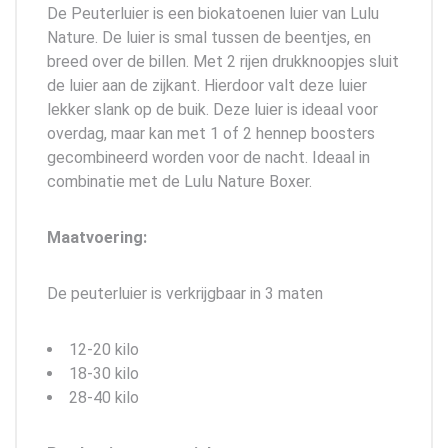
De Peuterluier is een biokatoenen luier van Lulu
Nature. De luier is smal tussen de beentjes, en
breed over de billen. Met 2 rijen drukknoopjes sluit
de luier aan de zijkant. Hierdoor valt deze luier
lekker slank op de buik. Deze luier is ideaal voor
overdag, maar kan met 1 of 2 hennep boosters
gecombineerd worden voor de nacht. Ideaal in
combinatie met de Lulu Nature Boxer.
Maatvoering:
De peuterluier is verkrijgbaar in 3 maten
12-20 kilo
18-30 kilo
28-40 kilo