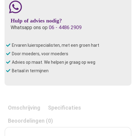
Hulp of advies nodig?
Whatsapp ons op
06 - 4486 2909
Ervaren luierspecialisten, met een groen hart
Door moeders, voor moeders
Advies op maat. We helpen je graag op weg
Betaal in termijnen
Omschrijving
Specificaties
Beoordelingen (0)