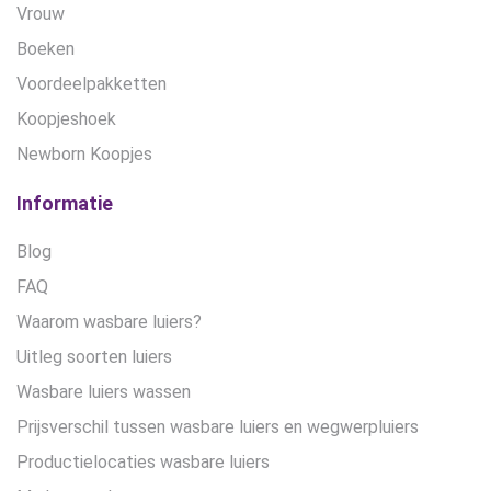
Vrouw
Boeken
Voordeelpakketten
Koopjeshoek
Newborn Koopjes
Informatie
Blog
FAQ
Waarom wasbare luiers?
Uitleg soorten luiers
Wasbare luiers wassen
Prijsverschil tussen wasbare luiers en wegwerpluiers
Productielocaties wasbare luiers