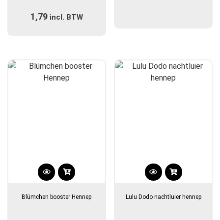
1,79
incl. BTW
Blümchen booster Hennep
Lulu Dodo nachtluier hennep