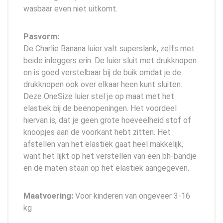
wasbaar even niet uitkomt.
Pasvorm:
De Charlie Banana luier valt superslank, zelfs met
beide inleggers erin. De luier sluit met drukknopen
en is goed verstelbaar bij de buik omdat je de
drukknopen ook over elkaar heen kunt sluiten.
Deze OneSize luier stel je op maat met het
elastiek bij de beenopeningen. Het voordeel
hiervan is, dat je geen grote hoeveelheid stof of
knoopjes aan de voorkant hebt zitten. Het
afstellen van het elastiek gaat heel makkelijk,
want het lijkt op het verstellen van een bh-bandje
en de maten staan op het elastiek aangegeven.
Maatvoering:
Voor kinderen van ongeveer 3-16
kg