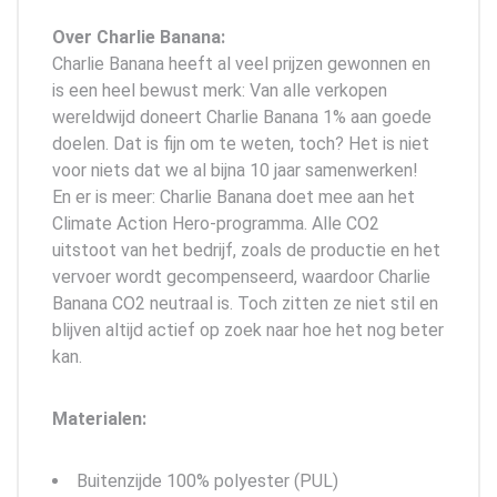
Over Charlie Banana:
Charlie Banana heeft al veel prijzen gewonnen en
is een heel bewust merk: Van alle verkopen
wereldwijd doneert Charlie Banana 1% aan goede
doelen. Dat is fijn om te weten, toch? Het is niet
voor niets dat we al bijna 10 jaar samenwerken!
En er is meer: Charlie Banana doet mee aan het
Climate Action Hero-programma. Alle CO2
uitstoot van het bedrijf, zoals de productie en het
vervoer wordt gecompenseerd, waardoor Charlie
Banana CO2 neutraal is. Toch zitten ze niet stil en
blijven altijd actief op zoek naar hoe het nog beter
kan.
Materialen:
Buitenzijde 100% polyester (PUL)