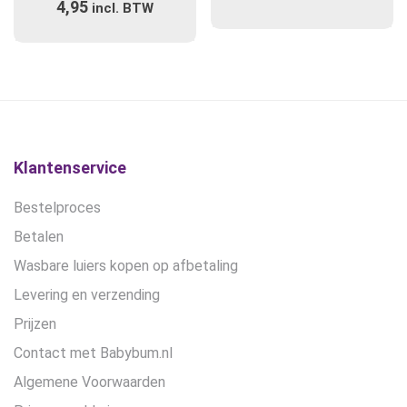
4,95
incl. BTW
Klantenservice
Bestelproces
Betalen
Wasbare luiers kopen op afbetaling
Levering en verzending
Prijzen
Contact met Babybum.nl
Algemene Voorwaarden