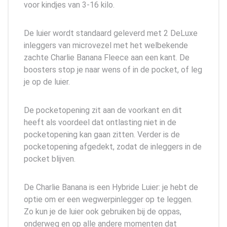
voor kindjes van 3-16 kilo.
De luier wordt standaard geleverd met 2 DeLuxe
inleggers van microvezel met het welbekende
zachte Charlie Banana Fleece aan een kant. De
boosters stop je naar wens of in de pocket, of leg
je op de luier.
De pocketopening zit aan de voorkant en dit
heeft als voordeel dat ontlasting niet in de
pocketopening kan gaan zitten. Verder is de
pocketopening afgedekt, zodat de inleggers in de
pocket blijven.
De Charlie Banana is een Hybride Luier: je hebt de
optie om er een wegwerpinlegger op te leggen.
Zo kun je de luier ook gebruiken bij de oppas,
onderweg en op alle andere momenten dat