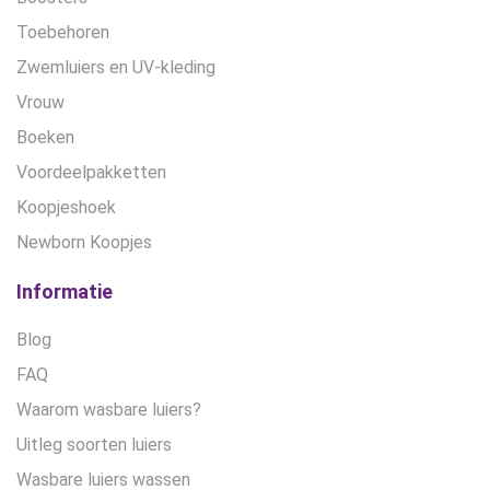
Toebehoren
Zwemluiers en UV-kleding
Vrouw
Boeken
Voordeelpakketten
Koopjeshoek
Newborn Koopjes
Informatie
Blog
FAQ
Waarom wasbare luiers?
Uitleg soorten luiers
Wasbare luiers wassen