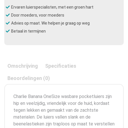
Ervaren luierspecialisten, met een groen hart
Door moeders, voor moeders
Advies op maat. We helpen je graag op weg
Betaal in termijnen
Omschrijving
Specificaties
Beoordelingen (0)
Charlie Banana OneSize wasbare pocketluiers zijn
hip en veelzijdig, vriendelijk voor de huid, kordaat
tegen lekken en gemaakt van de zachtste
materialen. De luiers vallen slank en de
beenelastieken zijn traploos op maat te verstellen