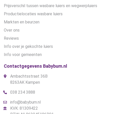
Prijsverschil tussen wasbare luiers en wegwerpluiers
Productielocaties wasbare luiers
Markten en beurzen
Over ons
Reviews
Info over je gekochte luiers
Info voor gemeenten
Contactgegevens Babybum.nl
Ambachtsstraat 36B
8263AK Kampen
038 234 3888
info@babybum.nl
KVK: 81309422