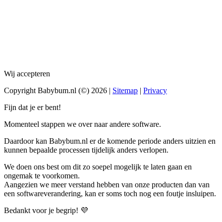
Wij accepteren
Copyright Babybum.nl (©) 2026 |
Sitemap
|
Privacy
Fijn dat je er bent!
Momenteel stappen we over naar andere software.
Daardoor kan Babybum.nl er de komende periode anders uitzien en
kunnen bepaalde processen tijdelijk anders verlopen.
We doen ons best om dit zo soepel mogelijk te laten gaan en
ongemak te voorkomen.
Aangezien we meer verstand hebben van onze producten dan van
een softwareverandering, kan er soms toch nog een foutje insluipen.
Bedankt voor je begrip! 💜