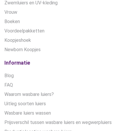
Zwemluiers en UV-kleding
Vrouw
Boeken
Voordeelpakketten
Koopjeshoek
Newborn Koopjes
Informatie
Blog
FAQ
Waarom wasbare luiers?
Uitleg soorten luiers
Wasbare luiers wassen
Prijsverschil tussen wasbare luiers en wegwerpluiers