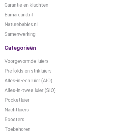
Garantie en klachten
Bumaround.nl
Naturebabies.nl
Samenwerking
Categorieën
Voorgevormde luiers
Prefolds en strikluiers
Alles-in-een luier (AIO)
Alles-in-twee luier (SIO)
Pocketluier
Nachtluiers
Boosters
Toebehoren