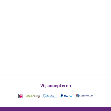
Wij accepteren