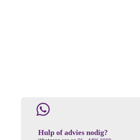
Hulp of advies nodig?