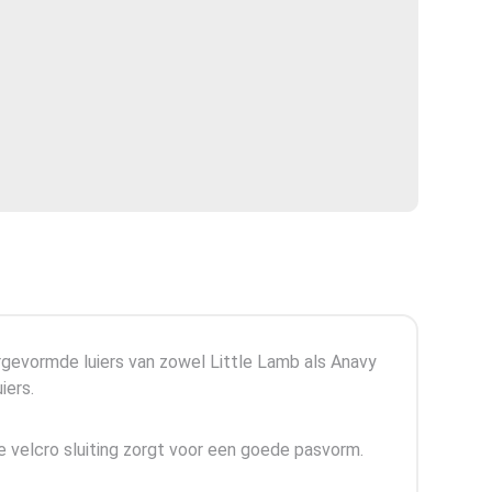
orgevormde luiers van zowel Little Lamb als Anavy
iers.
e velcro sluiting zorgt voor een goede pasvorm.