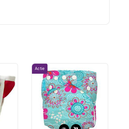
Actie