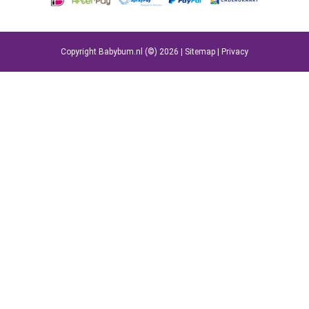
Copyright Babybum.nl (©) 2026 |
Sitemap
|
Privacy