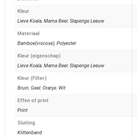
Kleur
Lieve Koala
,
Mama Beer
,
Slaperige Leeuw
Materiaal
Bamboe(viscose)
,
Polyester
Kleur (eigenschap)
Lieve Koala
,
Mama Beer
,
Slaperige Leeuw
Kleur (Filter)
Bruin
,
Geel
,
Oranje
,
Wit
Effen of print
Print
Sluiting
Klittenband