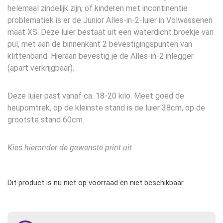
helemaal zindelijk zijn, of kinderen met incontinentie
problematiek is er de Junior Alles-in-2-luier in Volwassenen
maat XS. Deze luier bestaat uit een waterdicht broekje van
pul, met aan de binnenkant 2 bevestigingspunten van
klittenband. Hieraan bevestig je de Alles-in-2 inlegger
(apart verkrijgbaar).
Deze luier past vanaf ca. 18-20 kilo. Meet goed de
heupomtrek, op de kleinste stand is de luier 38cm, op de
grootste stand 60cm.
Kies hieronder de gewenste print uit.
Dit product is nu niet op voorraad en niet beschikbaar.