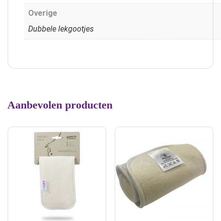
Overige
Dubbele lekgootjes
Aanbevolen producten