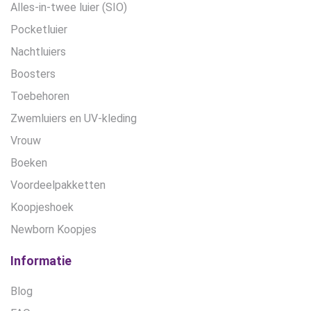
Alles-in-twee luier (SIO)
Pocketluier
Nachtluiers
Boosters
Toebehoren
Zwemluiers en UV-kleding
Vrouw
Boeken
Voordeelpakketten
Koopjeshoek
Newborn Koopjes
Informatie
Blog