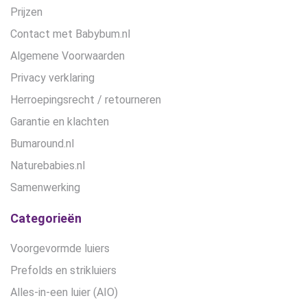
Prijzen
Contact met Babybum.nl
Algemene Voorwaarden
Privacy verklaring
Herroepingsrecht / retourneren
Garantie en klachten
Bumaround.nl
Naturebabies.nl
Samenwerking
Categorieën
Voorgevormde luiers
Prefolds en strikluiers
Alles-in-een luier (AIO)