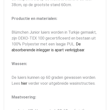
38cm, op de grootste stand 60cm.
Productie en materialen:
Blümchen Junior luiers worden in Turkije gemaakt,
zijn OEKO-TEX 100 gecertificeerd en bestaan uit
100% Polyester met een laagje PUL.
De
absorberende inlegger is apart verkrijgbaar
.
Wassen:
De luiers kunnen op 60 graden gewassen worden.
Lees
hier
verder voor uitgebreide wasinstructies.
Maatvoering: