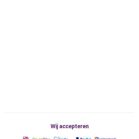
Wij accepteren