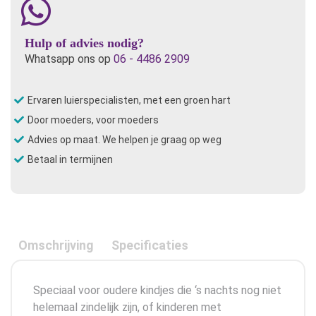
Hulp of advies nodig?
Whatsapp ons op
06 - 4486 2909
Ervaren luierspecialisten, met een groen hart
Door moeders, voor moeders
Advies op maat. We helpen je graag op weg
Betaal in termijnen
Omschrijving
Specificaties
Speciaal voor oudere kindjes die ‘s nachts nog niet
helemaal zindelijk zijn, of kinderen met