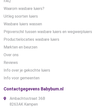
FAQ
Waarom wasbare luiers?
Uitleg soorten luiers
Wasbare luiers wassen
Prijsverschil tussen wasbare luiers en wegwerpluiers
Productielocaties wasbare luiers
Markten en beurzen
Over ons
Reviews
Info over je gekochte luiers
Info voor gemeenten
Contactgegevens Babybum.nl
Ambachtsstraat 36B
8263AK Kampen