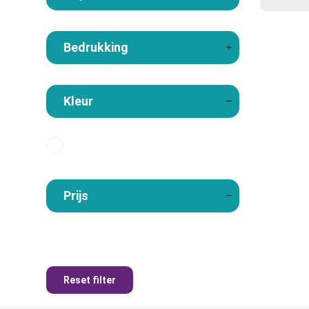
Bedrukking
Kleur
Prijs
Reset filter