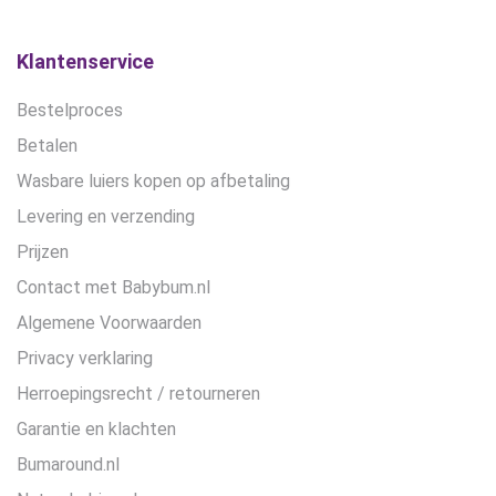
Klantenservice
Bestelproces
Betalen
Wasbare luiers kopen op afbetaling
Levering en verzending
Prijzen
Contact met Babybum.nl
Algemene Voorwaarden
Privacy verklaring
Herroepingsrecht / retourneren
Garantie en klachten
Bumaround.nl