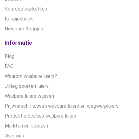
Voordeelpakketten
Koopjeshoek
Newborn Koopjes
Informatie
Blog
FAQ
Waarom wasbare luiers?
Uitleg soorten luiers
Wasbare luiers wassen
Prijsverschil tussen wasbare luiers en wegwerpluiers
Productielocaties wasbare luiers
Markten en beurzen
Over ons