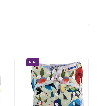
Actie