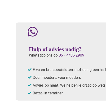
Hulp of advies nodig?
Whatsapp ons op
06 - 4486 2909
Ervaren luierspecialisten, met een groen har
Door moeders, voor moeders
Advies op maat. We helpen je graag op weg
Betaal in termijnen