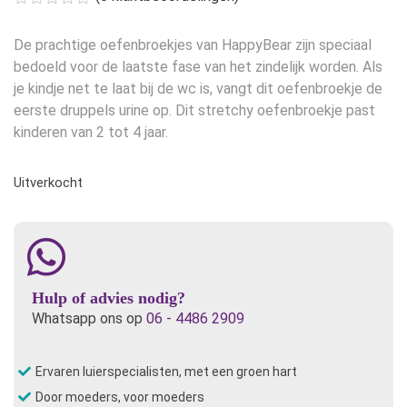
De prachtige oefenbroekjes van HappyBear zijn speciaal
bedoeld voor de laatste fase van het zindelijk worden. Als
je kindje net te laat bij de wc is, vangt dit oefenbroekje de
eerste druppels urine op. Dit stretchy oefenbroekje past
kinderen van 2 tot 4 jaar.
Uitverkocht
Hulp of advies nodig?
Whatsapp ons op
06 - 4486 2909
Ervaren luierspecialisten, met een groen hart
Door moeders, voor moeders