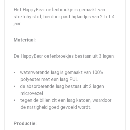
Het HappyBear oefenbroekje is gemaakt van
stretchy stof, hierdoor past hij kindjes van 2 tot 4
jaar.
Materiaal:
De HappyBear oefenbroekjes bestaan uit 3 lagen:
waterwerende laag is gemaakt van 100%
polyester met een laag PUL
de absorberende laag bestaat uit 2 lagen
microvezel
tegen de billen zit een laag katoen, waardoor
de nattigheid goed gevoeld wordt.
Productie: