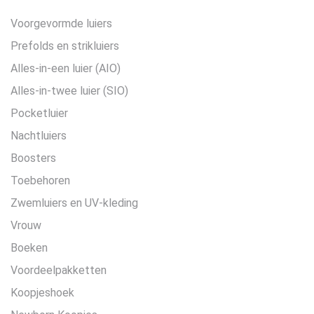
Voorgevormde luiers
Prefolds en strikluiers
Alles-in-een luier (AIO)
Alles-in-twee luier (SIO)
Pocketluier
Nachtluiers
Boosters
Toebehoren
Zwemluiers en UV-kleding
Vrouw
Boeken
Voordeelpakketten
Koopjeshoek