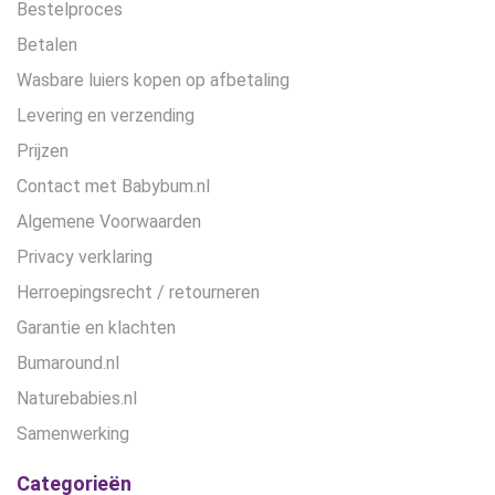
Bestelproces
Betalen
Wasbare luiers kopen op afbetaling
Levering en verzending
Prijzen
Contact met Babybum.nl
Algemene Voorwaarden
Privacy verklaring
Herroepingsrecht / retourneren
Garantie en klachten
Bumaround.nl
Naturebabies.nl
Samenwerking
Categorieën