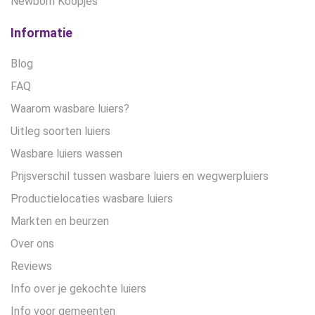
Newborn Koopjes
Informatie
Blog
FAQ
Waarom wasbare luiers?
Uitleg soorten luiers
Wasbare luiers wassen
Prijsverschil tussen wasbare luiers en wegwerpluiers
Productielocaties wasbare luiers
Markten en beurzen
Over ons
Reviews
Info over je gekochte luiers
Info voor gemeenten