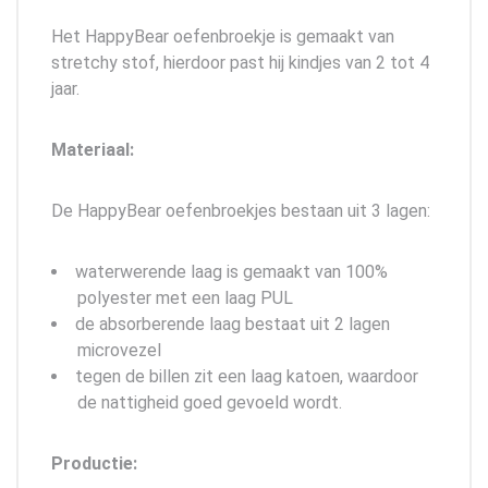
Het HappyBear oefenbroekje is gemaakt van
stretchy stof, hierdoor past hij kindjes van 2 tot 4
jaar.
Materiaal:
De HappyBear oefenbroekjes bestaan uit 3 lagen:
waterwerende laag is gemaakt van 100%
polyester met een laag PUL
de absorberende laag bestaat uit 2 lagen
microvezel
tegen de billen zit een laag katoen, waardoor
de nattigheid goed gevoeld wordt.
Productie: