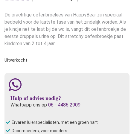
De prachtige oefenbroekjes van HappyBear zijn speciaal
bedoeld voor de laatste fase van het zindelijk worden. Als
je kindje net te laat bij de wc is, vangt dit oefenbroekje de
eerste druppels urine op. Dit stretchy oefenbroekje past
kinderen van 2 tot 4 jaar.
Uitverkocht
Hulp of advies nodig?
Whatsapp ons op
06 - 4486 2909
Ervaren luierspecialisten, met een groen hart
Door moeders, voor moeders