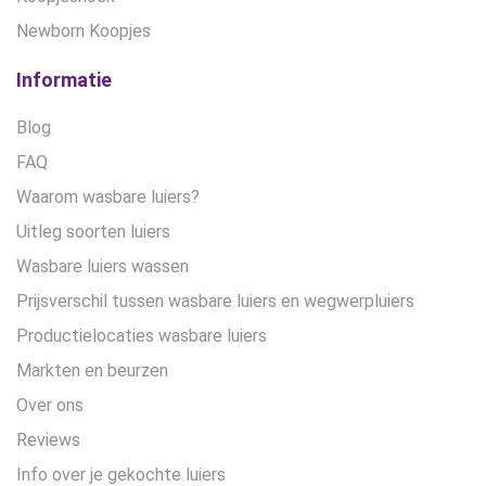
Newborn Koopjes
Informatie
Blog
FAQ
Waarom wasbare luiers?
Uitleg soorten luiers
Wasbare luiers wassen
Prijsverschil tussen wasbare luiers en wegwerpluiers
Productielocaties wasbare luiers
Markten en beurzen
Over ons
Reviews
Info over je gekochte luiers