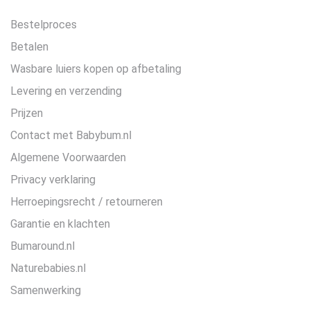
Bestelproces
Betalen
Wasbare luiers kopen op afbetaling
Levering en verzending
Prijzen
Contact met Babybum.nl
Algemene Voorwaarden
Privacy verklaring
Herroepingsrecht / retourneren
Garantie en klachten
Bumaround.nl
Naturebabies.nl
Samenwerking