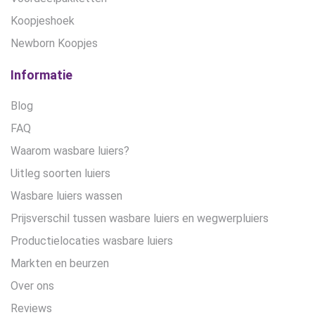
Koopjeshoek
Newborn Koopjes
Informatie
Blog
FAQ
Waarom wasbare luiers?
Uitleg soorten luiers
Wasbare luiers wassen
Prijsverschil tussen wasbare luiers en wegwerpluiers
Productielocaties wasbare luiers
Markten en beurzen
Over ons
Reviews