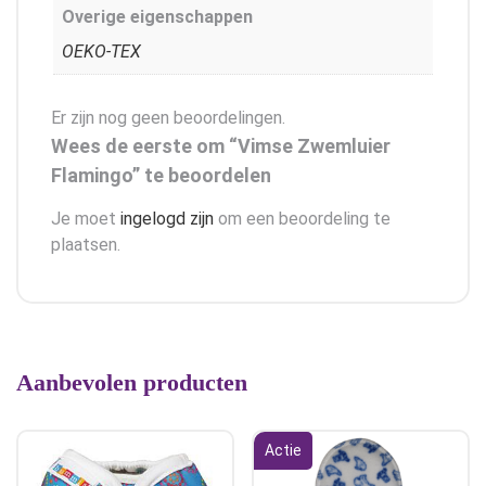
Overige eigenschappen
OEKO-TEX
Er zijn nog geen beoordelingen.
Wees de eerste om “Vimse Zwemluier
Flamingo” te beoordelen
Je moet
ingelogd zijn
om een beoordeling te
plaatsen.
Aanbevolen producten
Actie