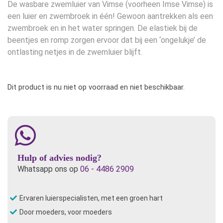
De wasbare zwemluier van Vimse (voorheen Imse Vimse) is
een luier en zwembroek in één! Gewoon aantrekken als een
zwembroek en in het water springen. De elastiek bij de
beentjes en romp zorgen ervoor dat bij een ‘ongelukje’ de
ontlasting netjes in de zwemluier blijft.
Dit product is nu niet op voorraad en niet beschikbaar.
Hulp of advies nodig?
Whatsapp ons op
06 - 4486 2909
Ervaren luierspecialisten, met een groen hart
Door moeders, voor moeders