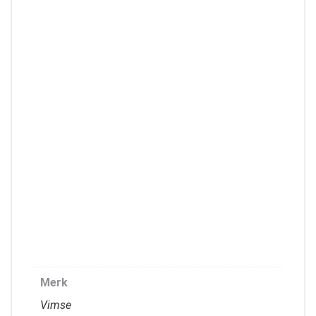
Merk
Vimse