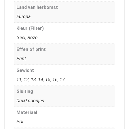
Land van herkomst
Europa
Kleur (Filter)
Geel
,
Roze
Effen of print
Print
Gewicht
11
,
12
,
13
,
14
,
15
,
16
,
17
Sluiting
Drukknoopjes
Materiaal
PUL