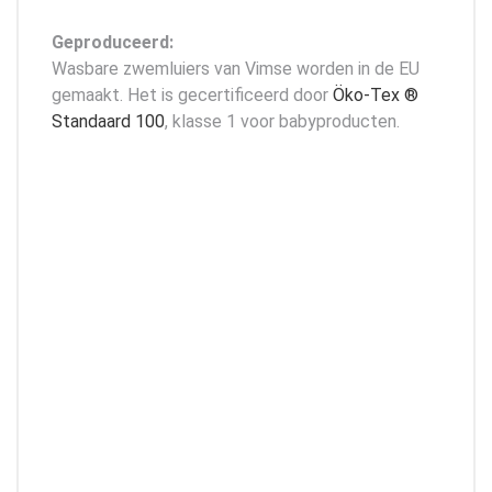
Geproduceerd:
Wasbare zwemluiers van Vimse worden in de EU
gemaakt. Het is gecertificeerd door
Öko-Tex ®
Standaard 100
, klasse 1 voor babyproducten.