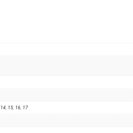
,
14
,
15
,
16
,
17