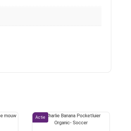
Actie