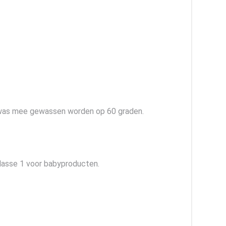
uierwas mee gewassen worden op 60 graden.
klasse 1 voor babyproducten.