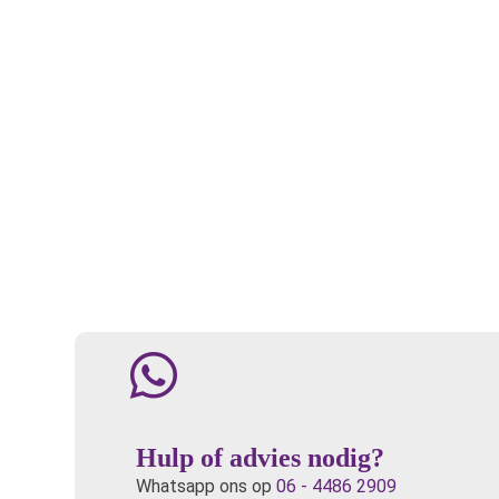
Hulp of advies nodig?
Whatsapp ons op
06 - 4486 2909