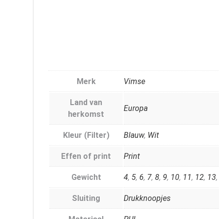
Merk
Vimse
Land van
Europa
herkomst
Kleur (Filter)
Blauw
,
Wit
Effen of print
Print
Gewicht
4
,
5
,
6
,
7
,
8
,
9
,
10
,
11
,
12
,
13
Sluiting
Drukknoopjes