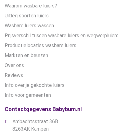
Waarom wasbare luiers?
Uitleg soorten luiers
Wasbare luiers wassen
Prijsverschil tussen wasbare luiers en wegwerpluiers
Productielocaties wasbare luiers
Markten en beurzen
Over ons
Reviews
Info over je gekochte luiers
Info voor gemeenten
Contactgegevens Babybum.nl
Ambachtsstraat 36B
8263AK Kampen