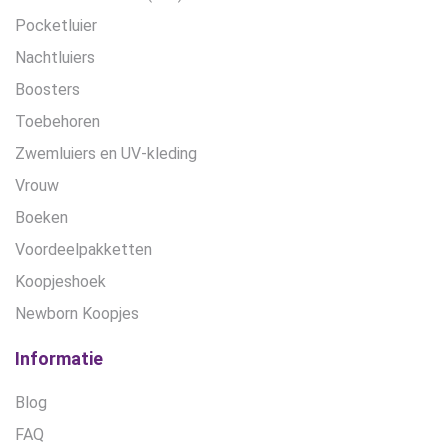
Pocketluier
Nachtluiers
Boosters
Toebehoren
Zwemluiers en UV-kleding
Vrouw
Boeken
Voordeelpakketten
Koopjeshoek
Newborn Koopjes
Informatie
Blog
FAQ