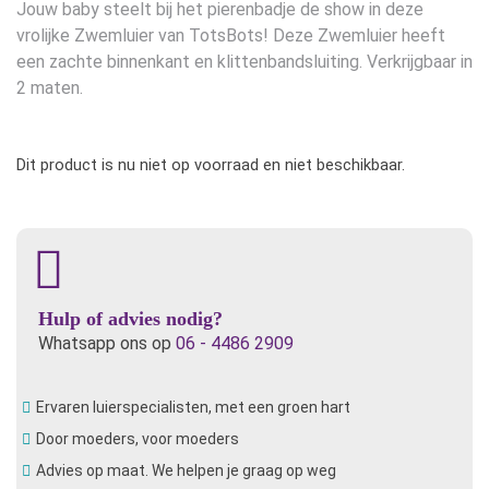
Jouw baby steelt bij het pierenbadje de show in deze
vrolijke Zwemluier van TotsBots! Deze Zwemluier heeft
een zachte binnenkant en klittenbandsluiting. Verkrijgbaar in
2 maten.
Dit product is nu niet op voorraad en niet beschikbaar.
Hulp of advies nodig?
Whatsapp ons op
06 - 4486 2909
Ervaren luierspecialisten, met een groen hart
Door moeders, voor moeders
Advies op maat. We helpen je graag op weg