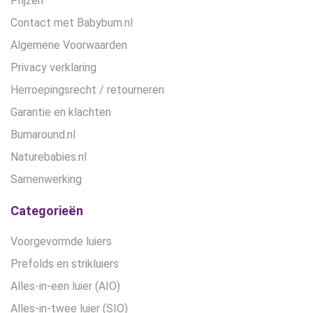
Prijzen
Contact met Babybum.nl
Algemene Voorwaarden
Privacy verklaring
Herroepingsrecht / retourneren
Garantie en klachten
Bumaround.nl
Naturebabies.nl
Samenwerking
Categorieën
Voorgevormde luiers
Prefolds en strikluiers
Alles-in-een luier (AIO)
Alles-in-twee luier (SIO)