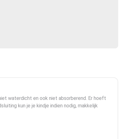
iet waterdicht en ook niet absorberend. Er hoeft
luiting kun je je kindje indien nodig, makkelijk