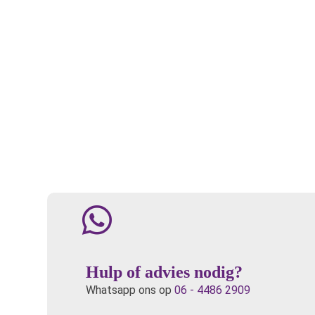
Hulp of advies nodig?
Whatsapp ons op
06 - 4486 2909