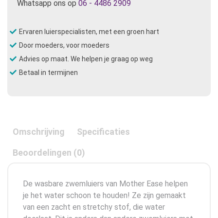
Whatsapp ons op
06 - 4486 2909
Ervaren luierspecialisten, met een groen hart
Door moeders, voor moeders
Advies op maat. We helpen je graag op weg
Betaal in termijnen
Omschrijving
Specificaties
Beoordelingen (0)
De wasbare zwemluiers van Mother Ease helpen
je het water schoon te houden! Ze zijn gemaakt
van een zacht en stretchy stof, die water