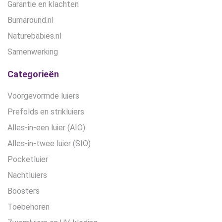
Garantie en klachten
Bumaround.nl
Naturebabies.nl
Samenwerking
Categorieën
Voorgevormde luiers
Prefolds en strikluiers
Alles-in-een luier (AIO)
Alles-in-twee luier (SIO)
Pocketluier
Nachtluiers
Boosters
Toebehoren