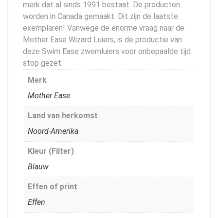
merk dat al sinds 1991 bestaat. De producten
worden in Canada gemaakt. Dit zijn de laatste
exemplaren! Vanwege de enorme vraag naar de
Mother Ease Wizard Luiers, is de productie van
deze Swim Ease zwemluiers voor onbepaalde tijd
stop gezet.
Merk
Mother Ease
Land van herkomst
Noord-Amerika
Kleur (Filter)
Blauw
Effen of print
Effen