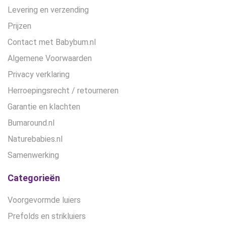
Levering en verzending
Prijzen
Contact met Babybum.nl
Algemene Voorwaarden
Privacy verklaring
Herroepingsrecht / retourneren
Garantie en klachten
Bumaround.nl
Naturebabies.nl
Samenwerking
Categorieën
Voorgevormde luiers
Prefolds en strikluiers