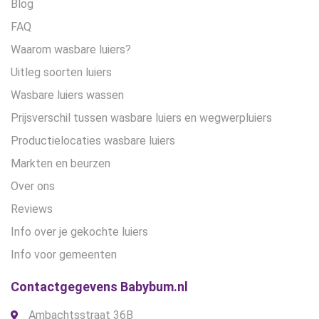
Blog
FAQ
Waarom wasbare luiers?
Uitleg soorten luiers
Wasbare luiers wassen
Prijsverschil tussen wasbare luiers en wegwerpluiers
Productielocaties wasbare luiers
Markten en beurzen
Over ons
Reviews
Info over je gekochte luiers
Info voor gemeenten
Contactgegevens Babybum.nl
Ambachtsstraat 36B