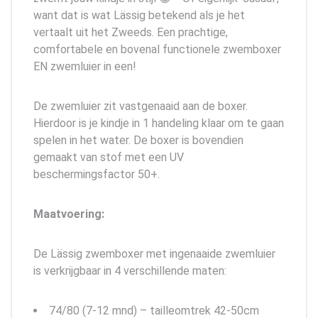
want dat is wat Lässig betekend als je het
vertaalt uit het Zweeds. Een prachtige,
comfortabele en bovenal functionele zwemboxer
EN zwemluier in een!
De zwemluier zit vastgenaaid aan de boxer.
Hierdoor is je kindje in 1 handeling klaar om te gaan
spelen in het water. De boxer is bovendien
gemaakt van stof met een UV
beschermingsfactor 50+.
Maatvoering:
De Lässig zwemboxer met ingenaaide zwemluier
is verkrijgbaar in 4 verschillende maten:
74/80 (7-12 mnd) – tailleomtrek 42-50cm