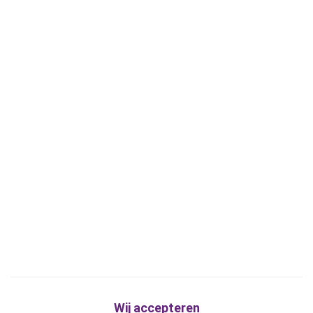
Wij accepteren