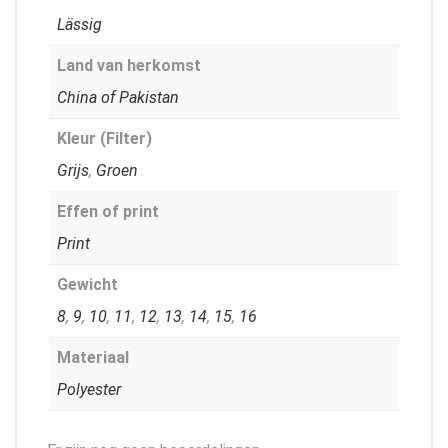
Lässig
Land van herkomst
China of Pakistan
Kleur (Filter)
Grijs
,
Groen
Effen of print
Print
Gewicht
8
,
9
,
10
,
11
,
12
,
13
,
14
,
15
,
16
Materiaal
Polyester