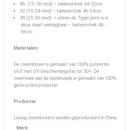
86 (13-18 mnd) – tailleomtrek 44-52cm
92 (19-24 mnd) – tailleomtrek 46-54cm
98 (25-36 mnd) -> alleen de Tijger print is in
deze maat verkrijgbaar – tailleomtrek 48-
56cm
Materialen:
De zwemboxer is gemaakt van 100% polyester
stof met UV-beschermingsfactor 50+. De
zwemluier aan de binnenzijde is gemaakt van 100%
gerecycled polyester.
Productie:
Lässig zwemboxers worden geproduceerd in China
Merk