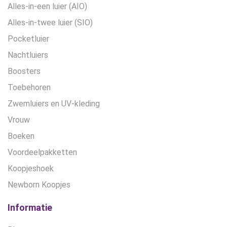
Alles-in-een luier (AIO)
Alles-in-twee luier (SIO)
Pocketluier
Nachtluiers
Boosters
Toebehoren
Zwemluiers en UV-kleding
Vrouw
Boeken
Voordeelpakketten
Koopjeshoek
Newborn Koopjes
Informatie