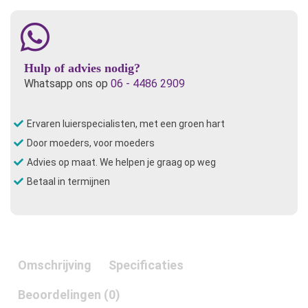
Hulp of advies nodig?
Whatsapp ons op
06 - 4486 2909
Ervaren luierspecialisten, met een groen hart
Door moeders, voor moeders
Advies op maat. We helpen je graag op weg
Betaal in termijnen
Omschrijving
Specificaties
Beoordelingen (0)