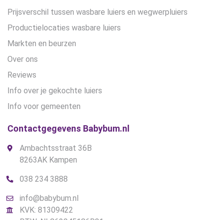
Prijsverschil tussen wasbare luiers en wegwerpluiers
Productielocaties wasbare luiers
Markten en beurzen
Over ons
Reviews
Info over je gekochte luiers
Info voor gemeenten
Contactgegevens Babybum.nl
Ambachtsstraat 36B
8263AK Kampen
038 234 3888
info@babybum.nl
KVK: 81309422