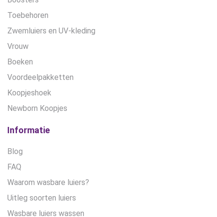
Toebehoren
Zwemluiers en UV-kleding
Vrouw
Boeken
Voordeelpakketten
Koopjeshoek
Newborn Koopjes
Informatie
Blog
FAQ
Waarom wasbare luiers?
Uitleg soorten luiers
Wasbare luiers wassen