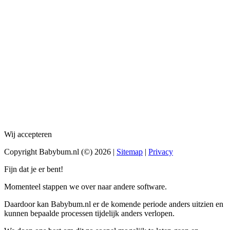
Wij accepteren
Copyright Babybum.nl (©) 2026 |
Sitemap
|
Privacy
Fijn dat je er bent!
Momenteel stappen we over naar andere software.
Daardoor kan Babybum.nl er de komende periode anders uitzien en
kunnen bepaalde processen tijdelijk anders verlopen.