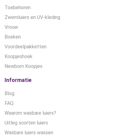
Toebehoren
Zwemluiers en UV-kleding
Vrouw
Boeken
Voordeelpakketten
Koopjeshoek
Newborn Koopjes
Informatie
Blog
FAQ
Waarom wasbare luiers?
Uitleg soorten luiers
Wasbare luiers wassen