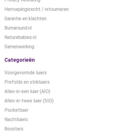
Herroepingsrecht / retourneren
Garantie en klachten
Bumaround.nl
Naturebabies.nl
Samenwerking
Categorieën
Voorgevormde luiers
Prefolds en strikluiers
Alles-in-een luier (AIO)
Alles-in-twee luier (SIO)
Pocketluier
Nachtluiers
Boosters