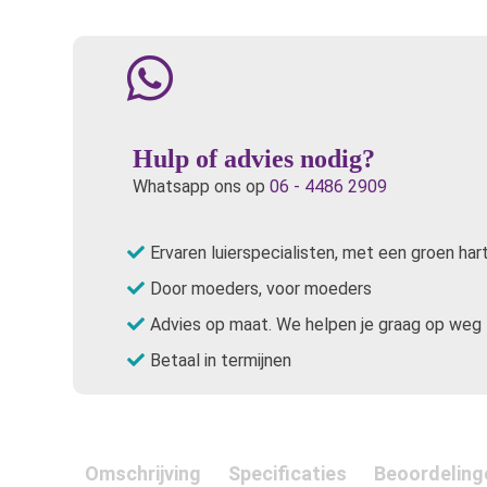
Hulp of advies nodig?
Whatsapp ons op
06 - 4486 2909
Ervaren luierspecialisten, met een groen har
Door moeders, voor moeders
Advies op maat. We helpen je graag op weg
Betaal in termijnen
Omschrijving
Specificaties
Beoordeling