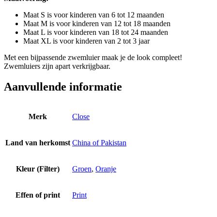
Maat S is voor kinderen van 6 tot 12 maanden
Maat M is voor kinderen van 12 tot 18 maanden
Maat L is voor kinderen van 18 tot 24 maanden
Maat XL is voor kinderen van 2 tot 3 jaar
Met een bijpassende zwemluier maak je de look compleet!
Zwemluiers zijn apart verkrijgbaar.
Aanvullende informatie
Merk
Close
Land van herkomst
China of Pakistan
Kleur (Filter)
Groen
,
Oranje
Effen of print
Print