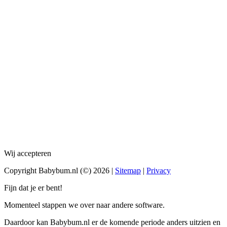
Wij accepteren
Copyright Babybum.nl (©) 2026 |
Sitemap
|
Privacy
Fijn dat je er bent!
Momenteel stappen we over naar andere software.
Daardoor kan Babybum.nl er de komende periode anders uitzien en