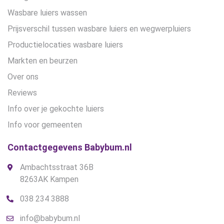
Wasbare luiers wassen
Prijsverschil tussen wasbare luiers en wegwerpluiers
Productielocaties wasbare luiers
Markten en beurzen
Over ons
Reviews
Info over je gekochte luiers
Info voor gemeenten
Contactgegevens Babybum.nl
Ambachtsstraat 36B
8263AK Kampen
038 234 3888
info@babybum.nl