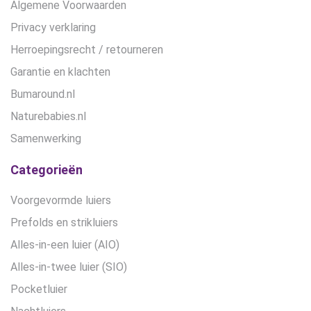
Algemene Voorwaarden
Privacy verklaring
Herroepingsrecht / retourneren
Garantie en klachten
Bumaround.nl
Naturebabies.nl
Samenwerking
Categorieën
Voorgevormde luiers
Prefolds en strikluiers
Alles-in-een luier (AIO)
Alles-in-twee luier (SIO)
Pocketluier