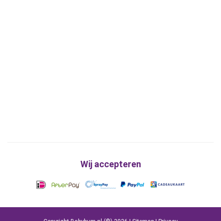
Wij accepteren