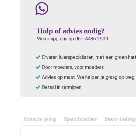
Hulp of advies nodig?
Whatsapp ons op
06 - 4486 2909
Ervaren luierspecialisten, met een groen har
Door moeders, voor moeders
Advies op maat. We helpen je graag op weg
Betaal in termijnen
Omschrijving
Specificaties
Beoordeling