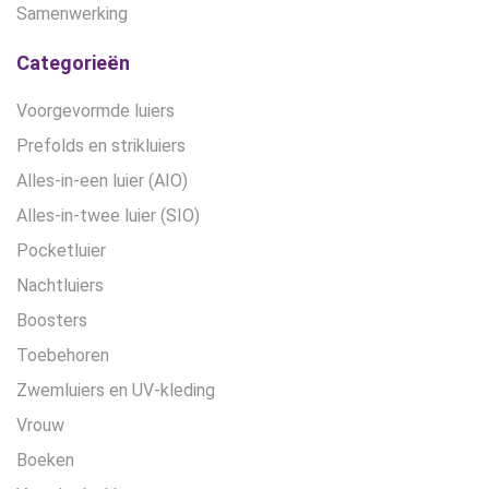
Samenwerking
Categorieën
Voorgevormde luiers
Prefolds en strikluiers
Alles-in-een luier (AIO)
Alles-in-twee luier (SIO)
Pocketluier
Nachtluiers
Boosters
Toebehoren
Zwemluiers en UV-kleding
Vrouw
Boeken