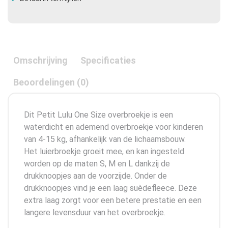
Omschrijving
Specificaties
Beoordelingen (0)
Dit Petit Lulu One Size overbroekje is een
waterdicht en ademend overbroekje voor kinderen
van 4-15 kg, afhankelijk van de lichaamsbouw.
Het luierbroekje groeit mee, en kan ingesteld
worden op de maten S, M en L dankzij de
drukknoopjes aan de voorzijde. Onder de
drukknoopjes vind je een laag suèdefleece. Deze
extra laag zorgt voor een betere prestatie en een
langere levensduur van het overbroekje.