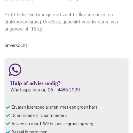
Petit Lulu Overbroekje met zachte fleecerandjes en
drukknoopsluiting. OneSize, geschikt voor kinderen van
ongeveer 4- 15 kg.
Uitverkocht
Hulp of advies nodig?
Whatsapp ons op
06 - 4486 2909
Ervaren luierspecialisten, met een groen hart
Door moeders, voor moeders
Advies op maat. We helpen je graag op weg
Betaal in termijnen