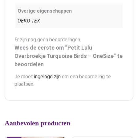
Overige eigenschappen
OEKO-TEX
Er zijn nog geen beoordelingen.
Wees de eerste om “Petit Lulu
Overbroekje Turquoise Birds – OneSize” te
beoordelen
Je moet
ingelogd zijn
om een beoordeling te
plaatsen.
Aanbevolen producten