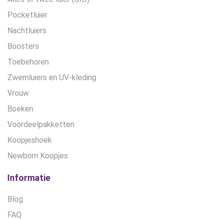
Pocketluier
Nachtluiers
Boosters
Toebehoren
Zwemluiers en UV-kleding
Vrouw
Boeken
Voordeelpakketten
Koopjeshoek
Newborn Koopjes
Informatie
Blog
FAQ