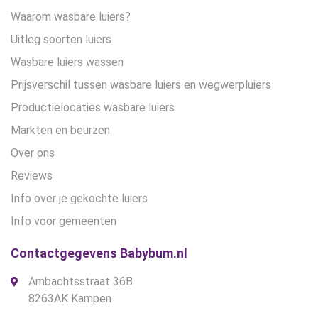
Waarom wasbare luiers?
Uitleg soorten luiers
Wasbare luiers wassen
Prijsverschil tussen wasbare luiers en wegwerpluiers
Productielocaties wasbare luiers
Markten en beurzen
Over ons
Reviews
Info over je gekochte luiers
Info voor gemeenten
Contactgegevens Babybum.nl
Ambachtsstraat 36B
8263AK Kampen