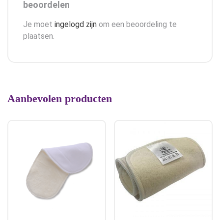
beoordelen
Je moet
ingelogd zijn
om een beoordeling te
plaatsen.
Aanbevolen producten