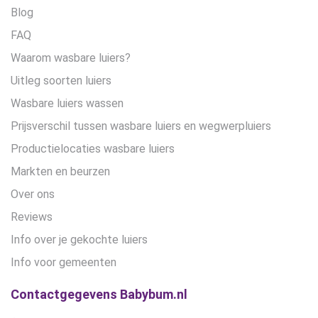
Blog
FAQ
Waarom wasbare luiers?
Uitleg soorten luiers
Wasbare luiers wassen
Prijsverschil tussen wasbare luiers en wegwerpluiers
Productielocaties wasbare luiers
Markten en beurzen
Over ons
Reviews
Info over je gekochte luiers
Info voor gemeenten
Contactgegevens Babybum.nl