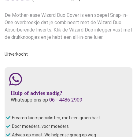
De Mother-ease Wizard Duo Cover is een soepel Snap-in-
One overbroekje dat je combineert met de Wizard Duo
Absorberende Inserts. Klik de Wizard Duo inlegger vast met
de drukknoopjes en je hebt een all-in-one luier.
Uitverkocht
Hulp of advies nodig?
Whatsapp ons op
06 - 4486 2909
Ervaren luierspecialisten, met een groen hart
Door moeders, voor moeders
Advies op maat. We helpen je graag op weg