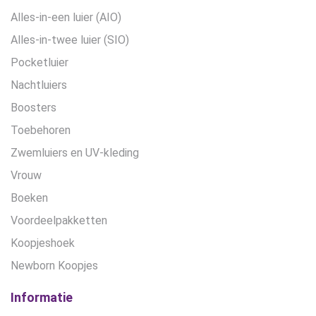
Alles-in-een luier (AIO)
Alles-in-twee luier (SIO)
Pocketluier
Nachtluiers
Boosters
Toebehoren
Zwemluiers en UV-kleding
Vrouw
Boeken
Voordeelpakketten
Koopjeshoek
Newborn Koopjes
Informatie