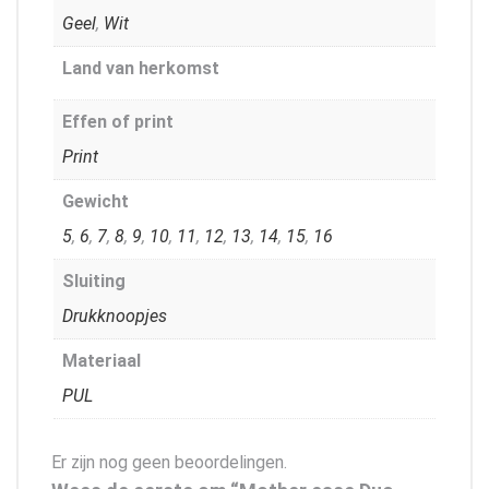
Geel
,
Wit
Land van herkomst
Effen of print
Print
Gewicht
5
,
6
,
7
,
8
,
9
,
10
,
11
,
12
,
13
,
14
,
15
,
16
Sluiting
Drukknoopjes
Materiaal
PUL
Er zijn nog geen beoordelingen.