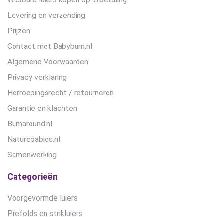
Levering en verzending
Prijzen
Contact met Babybum.nl
Algemene Voorwaarden
Privacy verklaring
Herroepingsrecht / retourneren
Garantie en klachten
Bumaround.nl
Naturebabies.nl
Samenwerking
Categorieën
Voorgevormde luiers
Prefolds en strikluiers