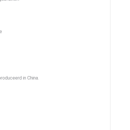
e
roduceerd in China.