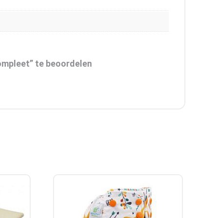
ompleet” te beoordelen