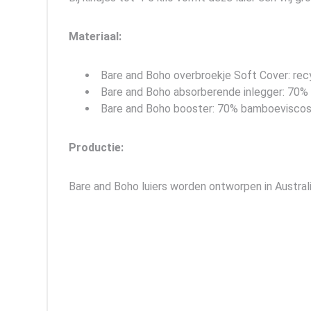
Materiaal:
Bare and Boho overbroekje Soft Cover: rec
Bare and Boho absorberende inlegger: 70%
Bare and Boho booster: 70% bamboeviscose
Productie:
Bare and Boho luiers worden ontworpen in Australi