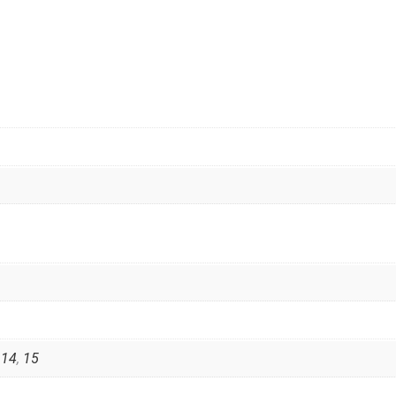
,
14
,
15