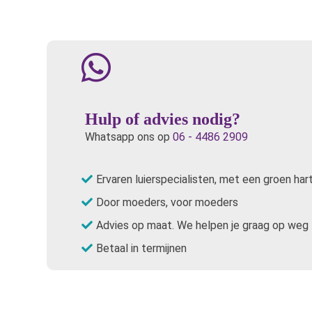
Hulp of advies nodig?
Whatsapp ons op
06 - 4486 2909
Ervaren luierspecialisten, met een groen har
Door moeders, voor moeders
Advies op maat. We helpen je graag op weg
Betaal in termijnen