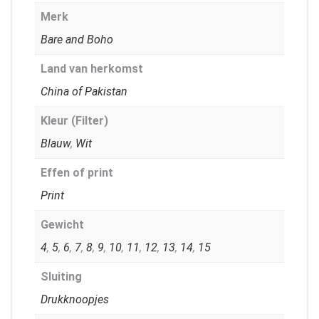
Merk
Bare and Boho
Land van herkomst
China of Pakistan
Kleur (Filter)
Blauw
,
Wit
Effen of print
Print
Gewicht
4
,
5
,
6
,
7
,
8
,
9
,
10
,
11
,
12
,
13
,
14
,
15
Sluiting
Drukknoopjes