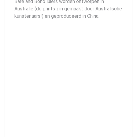
Bare and Boho luiers worden ontworpen in
Australië (de prints zijn gemaakt door Australische
kunstenaars!) en geproduceerd in China.