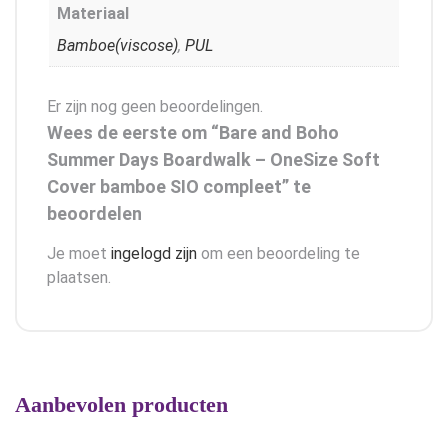
Materiaal
Bamboe(viscose)
,
PUL
Er zijn nog geen beoordelingen.
Wees de eerste om “Bare and Boho
Summer Days Boardwalk – OneSize Soft
Cover bamboe SIO compleet” te
beoordelen
Je moet
ingelogd zijn
om een beoordeling te
plaatsen.
Aanbevolen producten