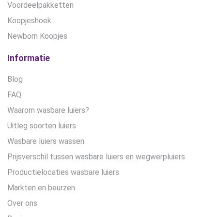
Voordeelpakketten
Koopjeshoek
Newborn Koopjes
Informatie
Blog
FAQ
Waarom wasbare luiers?
Uitleg soorten luiers
Wasbare luiers wassen
Prijsverschil tussen wasbare luiers en wegwerpluiers
Productielocaties wasbare luiers
Markten en beurzen
Over ons