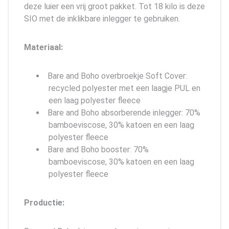
deze luier een vrij groot pakket. Tot 18 kilo is deze
SIO met de inklikbare inlegger te gebruiken.
Materiaal:
Bare and Boho overbroekje Soft Cover:
recycled polyester met een laagje PUL en
een laag polyester fleece
Bare and Boho absorberende inlegger: 70%
bamboeviscose, 30% katoen en een laag
polyester fleece
Bare and Boho booster: 70%
bamboeviscose, 30% katoen en een laag
polyester fleece
Productie: