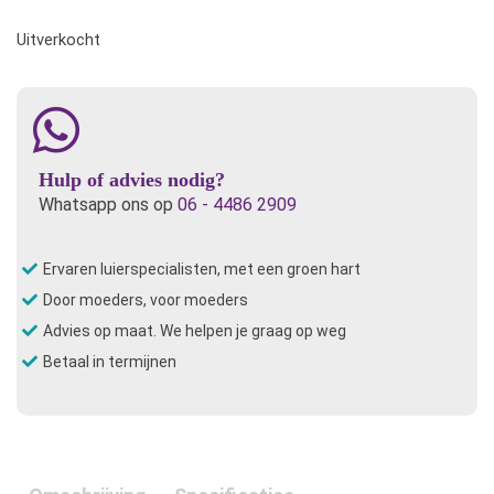
Uitverkocht
Hulp of advies nodig?
Whatsapp ons op
06 - 4486 2909
Ervaren luierspecialisten, met een groen hart
Door moeders, voor moeders
Advies op maat. We helpen je graag op weg
Betaal in termijnen