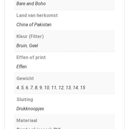
Bare and Boho
Land van herkomst
China of Pakistan
Kleur (Filter)
Bruin
,
Geel
Effen of print
Effen
Gewicht
4
,
5
,
6
,
7
,
8
,
9
,
10
,
11
,
12
,
13
,
14
,
15
Sluiting
Drukknoopjes
Materiaal