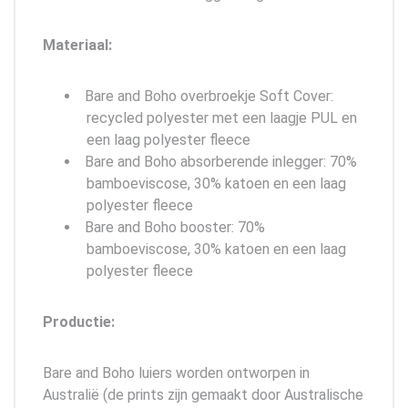
Materiaal:
Bare and Boho overbroekje Soft Cover:
recycled polyester met een laagje PUL en
een laag polyester fleece
Bare and Boho absorberende inlegger: 70%
bamboeviscose, 30% katoen en een laag
polyester fleece
Bare and Boho booster: 70%
bamboeviscose, 30% katoen en een laag
polyester fleece
Productie:
Bare and Boho luiers worden ontworpen in
Australië (de prints zijn gemaakt door Australische