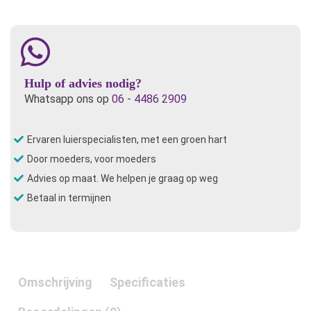
Hulp of advies nodig?
Whatsapp ons op
06 - 4486 2909
Ervaren luierspecialisten, met een groen hart
Door moeders, voor moeders
Advies op maat. We helpen je graag op weg
Betaal in termijnen
Omschrijving
Specificaties