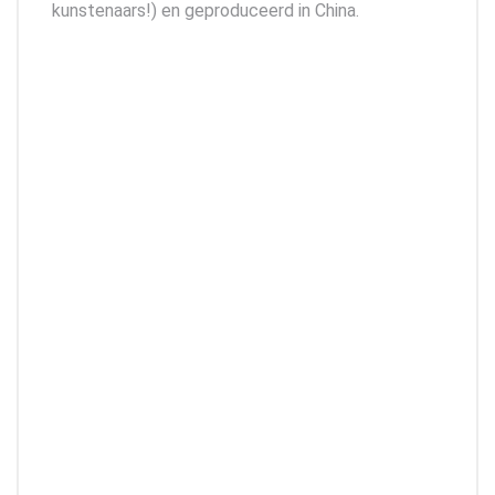
kunstenaars!) en geproduceerd in China.