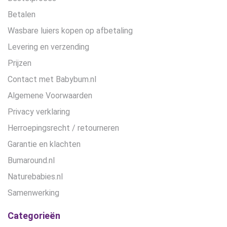
Betalen
Wasbare luiers kopen op afbetaling
Levering en verzending
Prijzen
Contact met Babybum.nl
Algemene Voorwaarden
Privacy verklaring
Herroepingsrecht / retourneren
Garantie en klachten
Bumaround.nl
Naturebabies.nl
Samenwerking
Categorieën