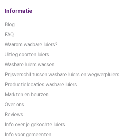
Informatie
Blog
FAQ
Waarom wasbare luiers?
Uitleg soorten luiers
Wasbare luiers wassen
Prijsverschil tussen wasbare luiers en wegwerpluiers
Productielocaties wasbare luiers
Markten en beurzen
Over ons
Reviews
Info over je gekochte luiers
Info voor gemeenten