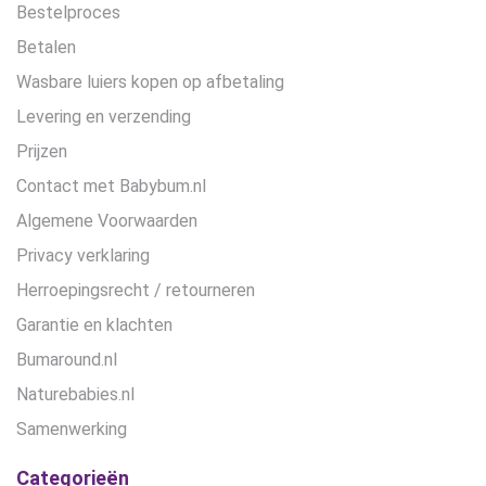
Bestelproces
Betalen
Wasbare luiers kopen op afbetaling
Levering en verzending
Prijzen
Contact met Babybum.nl
Algemene Voorwaarden
Privacy verklaring
Herroepingsrecht / retourneren
Garantie en klachten
Bumaround.nl
Naturebabies.nl
Samenwerking
Categorieën