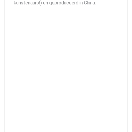
kunstenaars!) en geproduceerd in China.