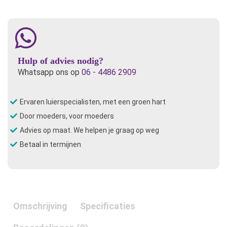
Hulp of advies nodig?
Whatsapp ons op
06 - 4486 2909
Ervaren luierspecialisten, met een groen hart
Door moeders, voor moeders
Advies op maat. We helpen je graag op weg
Betaal in termijnen
Omschrijving
Specificaties