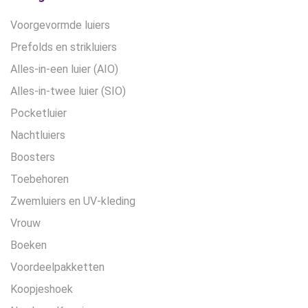
Voorgevormde luiers
Prefolds en strikluiers
Alles-in-een luier (AIO)
Alles-in-twee luier (SIO)
Pocketluier
Nachtluiers
Boosters
Toebehoren
Zwemluiers en UV-kleding
Vrouw
Boeken
Voordeelpakketten
Koopjeshoek