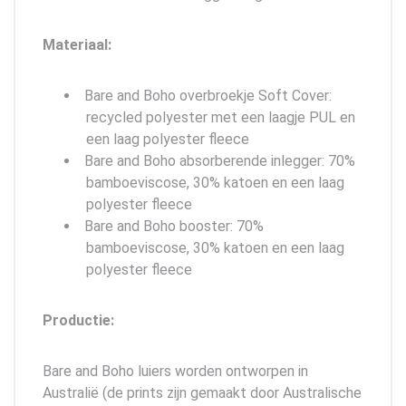
Materiaal:
Bare and Boho overbroekje Soft Cover:
recycled polyester met een laagje PUL en
een laag polyester fleece
Bare and Boho absorberende inlegger: 70%
bamboeviscose, 30% katoen en een laag
polyester fleece
Bare and Boho booster: 70%
bamboeviscose, 30% katoen en een laag
polyester fleece
Productie:
Bare and Boho luiers worden ontworpen in
Australië (de prints zijn gemaakt door Australische