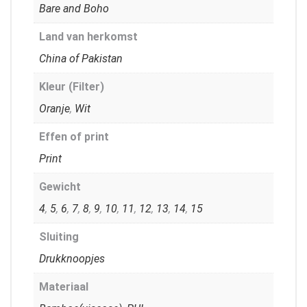
Bare and Boho
Land van herkomst
China of Pakistan
Kleur (Filter)
Oranje
,
Wit
Effen of print
Print
Gewicht
4
,
5
,
6
,
7
,
8
,
9
,
10
,
11
,
12
,
13
,
14
,
15
Sluiting
Drukknoopjes
Materiaal