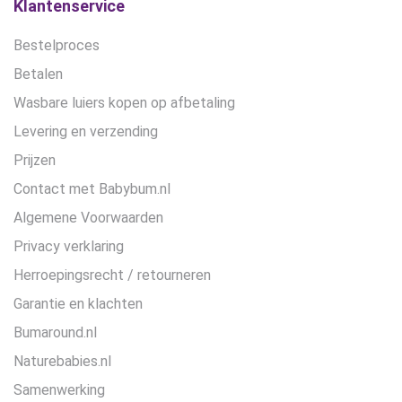
Klantenservice
Bestelproces
Betalen
Wasbare luiers kopen op afbetaling
Levering en verzending
Prijzen
Contact met Babybum.nl
Algemene Voorwaarden
Privacy verklaring
Herroepingsrecht / retourneren
Garantie en klachten
Bumaround.nl
Naturebabies.nl
Samenwerking