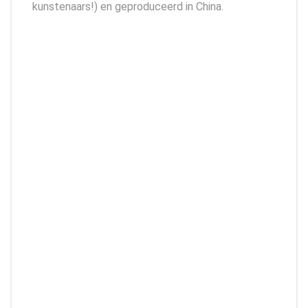
kunstenaars!) en geproduceerd in China.