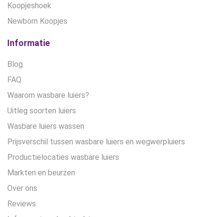
Koopjeshoek
Newborn Koopjes
Informatie
Blog
FAQ
Waarom wasbare luiers?
Uitleg soorten luiers
Wasbare luiers wassen
Prijsverschil tussen wasbare luiers en wegwerpluiers
Productielocaties wasbare luiers
Markten en beurzen
Over ons
Reviews