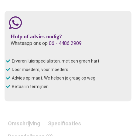
Hulp of advies nodig?
Whatsapp ons op
06 - 4486 2909
Ervaren luierspecialisten, met een groen hart
Door moeders, voor moeders
Advies op maat. We helpen je graag op weg
Betaal in termijnen
Omschrijving
Specificaties