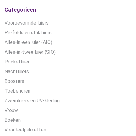
Categorieën
Voorgevormde luiers
Prefolds en strikluiers
Alles-in-een luier (AIO)
Alles-in-twee luier (SIO)
Pocketluier
Nachtluiers
Boosters
Toebehoren
Zwemluiers en UV-kleding
Vrouw
Boeken
Voordeelpakketten