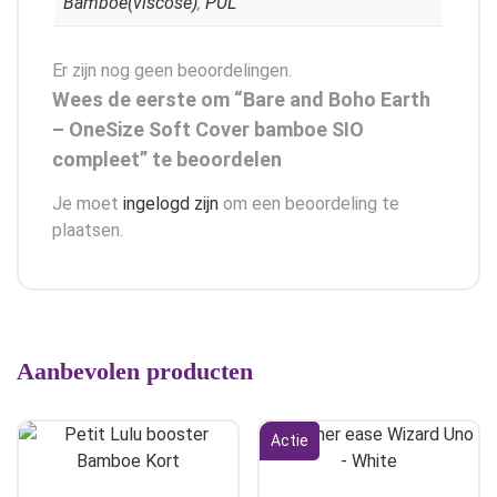
Bamboe(viscose)
,
PUL
Er zijn nog geen beoordelingen.
Wees de eerste om “Bare and Boho Earth
– OneSize Soft Cover bamboe SIO
compleet” te beoordelen
Je moet
ingelogd zijn
om een beoordeling te
plaatsen.
Aanbevolen producten
Actie