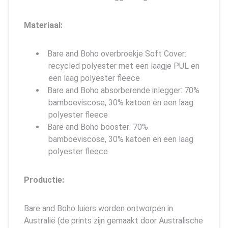
Materiaal:
Bare and Boho overbroekje Soft Cover:
recycled polyester met een laagje PUL en
een laag polyester fleece
Bare and Boho absorberende inlegger: 70%
bamboeviscose, 30% katoen en een laag
polyester fleece
Bare and Boho booster: 70%
bamboeviscose, 30% katoen en een laag
polyester fleece
Productie:
Bare and Boho luiers worden ontworpen in
Australië (de prints zijn gemaakt door Australische