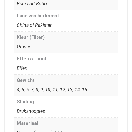
Bare and Boho
Land van herkomst
China of Pakistan
Kleur (Filter)
Oranje
Effen of print
Effen
Gewicht
4
,
5
,
6
,
7
,
8
,
9
,
10
,
11
,
12
,
13
,
14
,
15
Sluiting
Drukknoopjes
Materiaal