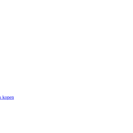
rs kopen